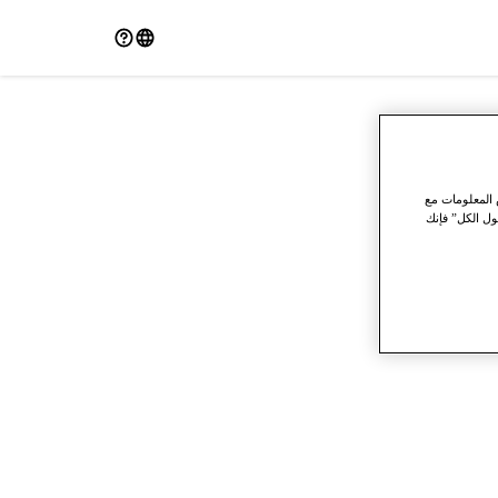
 المعلومات مع
ول الكل” فإنك