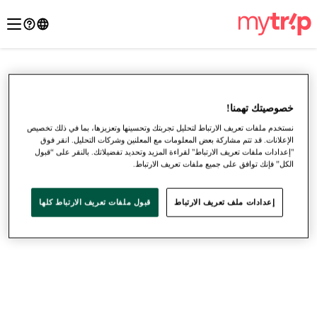
خصوصيتك تهمنا!
نستخدم ملفات تعريف الارتباط لتحليل تجربتك وتحسينها وتعزيزها، بما في ذلك تخصيص
الإعلانات. قد تتم مشاركة بعض المعلومات مع المعلنين وشركات التحليل. انقر فوق
"إعدادات ملفات تعريف الارتباط" لقراءة المزيد وتحديد تفضيلاتك. بالنقر على “قبول
الكل” فإنك توافق على جميع ملفات تعريف الارتباط.
إعدادات ملف تعريف الارتباط
قبول ملفات تعريف الارتباط كلها
●
●
●